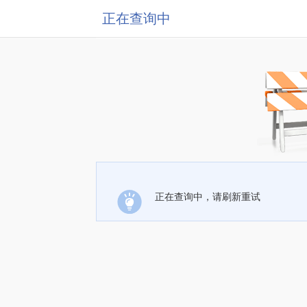
正在查询中
正在查询中，请刷新重试