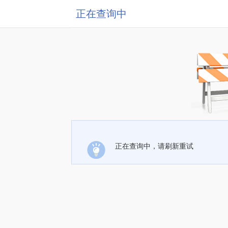
正在查询中
正在查询中，请刷新重试